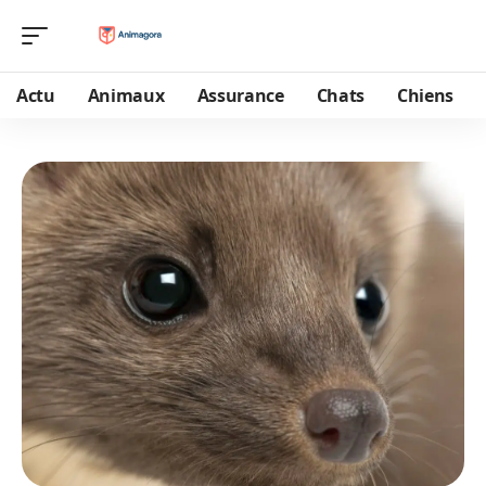
Actu
Animaux
Assurance
Chats
Chiens