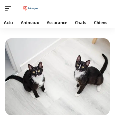
Actu
Animaux
Assurance
Chats
Chiens