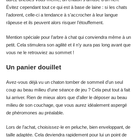
Évitez cependant tout ce qui est à base de laine : si les chats
l’adorent, celle-ci a tendance à s’accrocher à leur langue
râpeuse et ils peuvent alors risquer l’étouffement.
Mention spéciale pour l’arbre à chat qui conviendra même à un
petit. Cela stimulera son agilité et il n’y aura pas long avant que
vous ne le retrouviez au sommet !
Un panier douillet
Avez-vous déjà vu un chaton tomber de sommeil d’un seul
coup au beau milieu d’une séance de jeu ? Cela peut tout à fait
lui arriver. Rien de mieux alors que d’aller le déposer au beau
milieu de son couchage, que vous aurez idéalement aspergé
de phéromones au préalable.
Lors de l’achat, choisissez-le en peluche, bien enveloppant, de
taille adaptée. Cela deviendra rapidement pour lui un point de