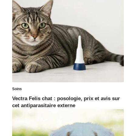
Soins
Vectra Felis chat : posologie, prix et avis sur
cet antiparasitaire externe