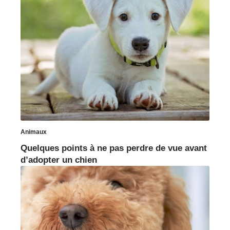
Animaux
Quelques points à ne pas perdre de vue avant
d’adopter un chien