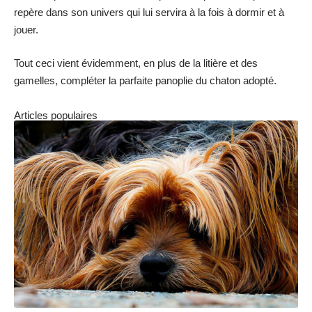
repère dans son univers qui lui servira à la fois à dormir et à
jouer.
Tout ceci vient évidemment, en plus de la litière et des
gamelles, compléter la parfaite panoplie du chaton adopté.
Articles populaires