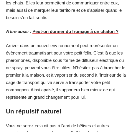
les chats. Elles leur permettent de communiquer entre eux,
mais aussi de marquer leur territoire et de s’apaiser quand le
besoin s’en fait sentir.
A lire aussi :
Peut-on donner du fromage à un chaton ?
Arriver dans un nouvel environnement peut représenter un
évènement traumatisant pour votre petit félin. C’est là que les
phéromones, disponible sous forme de diffuseur électrique ou
de spray, peuvent vous être utiles. N’hésitez pas à brancher le
premier à la maison, et à vaporiser du second à l’intérieur de la
cage de transport qui va servir à transporter votre petit
compagnon. Ainsi apaisé, il supportera bien mieux ce qui
représente un grand changement pour lui.
Un répulsif naturel
Vous ne serez cela dit pas à l’abri de bêtises et autres