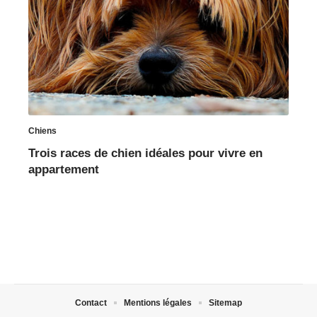
Chiens
Trois races de chien idéales pour vivre en
appartement
Contact
Mentions légales
Sitemap