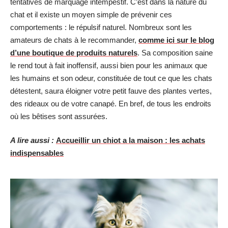
tentatives de marquage intempestif. C’est dans la nature du
chat et il existe un moyen simple de prévenir ces
comportements : le répulsif naturel. Nombreux sont les
amateurs de chats à le recommander,
comme ici sur le blog
d’une boutique de produits naturels
. Sa composition saine
le rend tout à fait inoffensif, aussi bien pour les animaux que
les humains et son odeur, constituée de tout ce que les chats
détestent, saura éloigner votre petit fauve des plantes vertes,
des rideaux ou de votre canapé. En bref, de tous les endroits
où les bêtises sont assurées.
A lire aussi :
Accueillir un chiot a la maison : les achats
indispensables