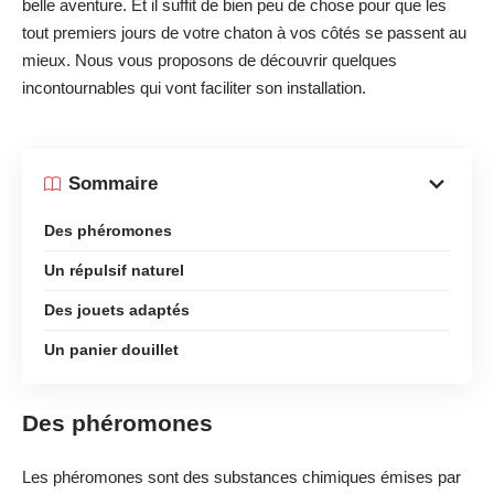
belle aventure. Et il suffit de bien peu de chose pour que les
tout premiers jours de votre chaton à vos côtés se passent au
mieux. Nous vous proposons de découvrir quelques
incontournables qui vont faciliter son installation.
Sommaire
Des phéromones
Un répulsif naturel
Des jouets adaptés
Un panier douillet
Des phéromones
Les phéromones sont des substances chimiques émises par