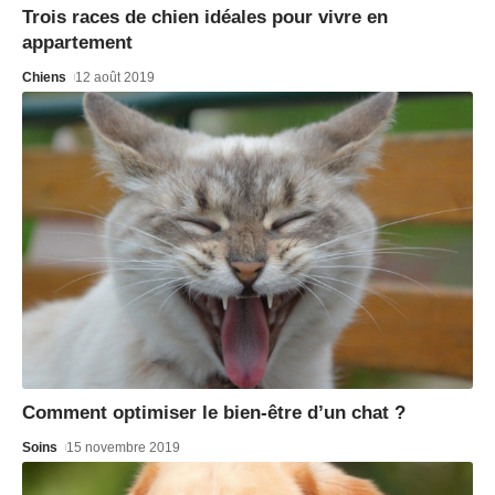
Trois races de chien idéales pour vivre en
appartement
Chiens
12 août 2019
Comment optimiser le bien-être d’un chat ?
Soins
15 novembre 2019