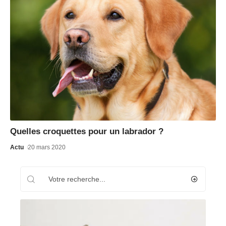
Quelles croquettes pour un labrador ?
Actu
20 mars 2020
Recherche
Les plus récents