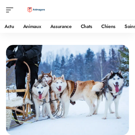
Actu
Animaux
Assurance
Chats
Chiens
Soin