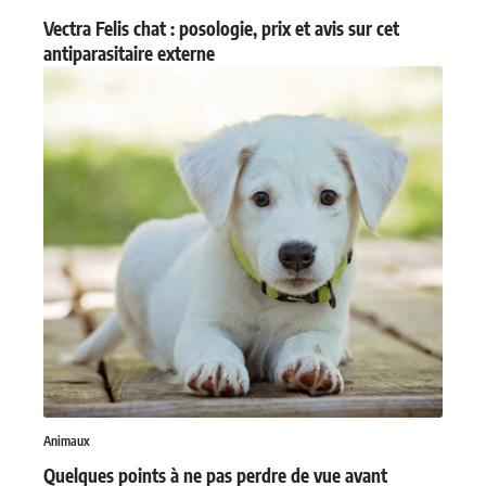
Vectra Felis chat : posologie, prix et avis sur cet
antiparasitaire externe
Animaux
Quelques points à ne pas perdre de vue avant