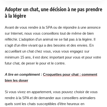
Adopter un chat, une décision à ne pas prendre
à la légère
Avant de vous rendre à la SPA ou de répondre à une annonce
sur Internet, nous vous conseillons tout de même de bien
réfléchir. L’adoption d’un animal ne se fait pas à la légère. Il
s’agit d’un être vivant qui a des besoins et des envies. En
accueillant un chat chez vous, vous vous engagez sur
minimum 15 ans, il est donc important pour vous et pour votre
futur chat, de peser le pour et le contre.
A lire en complément :
Croquettes pour chat : comment
bien les doser
Si vous vivez en appartement, vous pouvez choisir de vous
rendre à la SPA et de demander aux conseillers animaliers
quels sont les chats susceptibles d’être heureux en