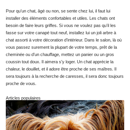
Pour qu’un chat, âgé ou non, se sente chez lui, il faut lui
installer des éléments confortables et utiles. Les chats ont
besoin de faire leurs griffes. Si vous ne voulez pas qu’il les
fasse sur votre canapé tout neuf, installez lui un joli arbre à
chat assorti à votre décoration d’intérieur. Dans le salon, là où
vous passez surement la plupart de votre temps, prêt de la
cheminée ou d’un chauffage, mettez un panier ou un gros
coussin tout doux. Il aimera s’y loger. Un chat apprécie la
chaleur, le douillet, et il adore être proche de ses maîtres. Il
sera toujours à la recherche de caresses, il sera donc toujours
proche de vous.
Articles populaires