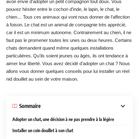
avoir envie d’adopter un petit compagnon tout doux. Vous
pouvez hésiter entre le cochon d’inde, le lapin, le chat, le
chien… Tous ces animaux qui vont nous donner de l’affection
à foison. Le chat est un animal de compagnie très apprécié,
car il est un minimum autonome. Contrairement au chien, il ne
faut pas le promener toutes les unes ou deux heures. Certains
chats demandent quand même quelques installations
particulières. Qu’ils soient jeunes ou âgés, ils ont tendance à
aimer leur liberté. Vous avez décidé d’adopter un chat ? Nous
allons vous donner quelques conseils pour lui installer un réel
nid douillet au sein de votre maison.
Sommaire
Adopter un chat, une décision à ne pas prendre à la légère
Installer un coin douillet à son chat