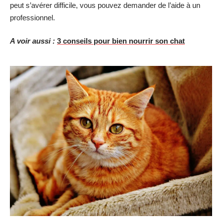
peut s’avérer difficile, vous pouvez demander de l’aide à un
professionnel.
A voir aussi :
3 conseils pour bien nourrir son chat