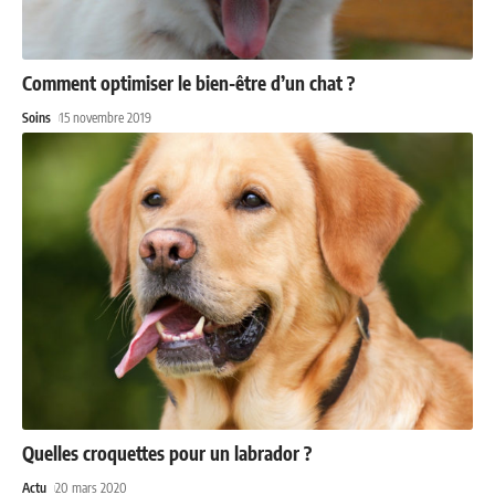
Comment optimiser le bien-être d’un chat ?
Soins
15 novembre 2019
Quelles croquettes pour un labrador ?
Actu
20 mars 2020