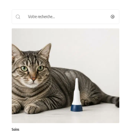
Recherche
Les plus récents
Soins