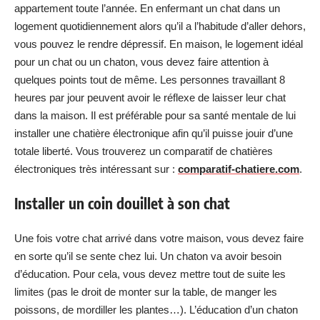
appartement toute l’année. En enfermant un chat dans un
logement quotidiennement alors qu’il a l’habitude d’aller dehors,
vous pouvez le rendre dépressif. En maison, le logement idéal
pour un chat ou un chaton, vous devez faire attention à
quelques points tout de même. Les personnes travaillant 8
heures par jour peuvent avoir le réflexe de laisser leur chat
dans la maison. Il est préférable pour sa santé mentale de lui
installer une chatière électronique afin qu’il puisse jouir d’une
totale liberté. Vous trouverez un comparatif de chatières
électroniques très intéressant sur :
comparatif-chatiere.com
.
Installer un coin douillet à son chat
Une fois votre chat arrivé dans votre maison, vous devez faire
en sorte qu’il se sente chez lui. Un chaton va avoir besoin
d’éducation. Pour cela, vous devez mettre tout de suite les
limites (pas le droit de monter sur la table, de manger les
poissons, de mordiller les plantes…). L’éducation d’un chaton