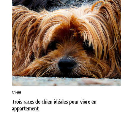
Chiens
Trois races de chien idéales pour vivre en
appartement