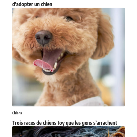
d’adopter un chien
Chiens
Trois races de chiens toy que les gens s’arrachent