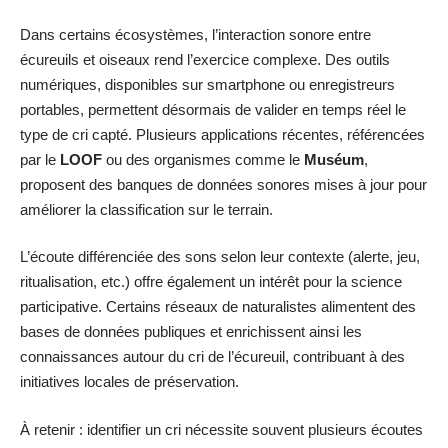
Dans certains écosystèmes, l’interaction sonore entre
écureuils et oiseaux rend l’exercice complexe. Des outils
numériques, disponibles sur smartphone ou enregistreurs
portables, permettent désormais de valider en temps réel le
type de cri capté. Plusieurs applications récentes, référencées
par le
LOOF
ou des organismes comme le
Muséum
,
proposent des banques de données sonores mises à jour pour
améliorer la classification sur le terrain.
L’écoute différenciée des sons selon leur contexte (alerte, jeu,
ritualisation, etc.) offre également un intérêt pour la science
participative. Certains réseaux de naturalistes alimentent des
bases de données publiques et enrichissent ainsi les
connaissances autour du cri de l’écureuil, contribuant à des
initiatives locales de préservation.
À retenir : identifier un cri nécessite souvent plusieurs écoutes