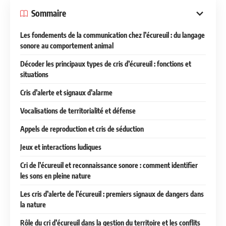
Sommaire
Les fondements de la communication chez l’écureuil : du langage
sonore au comportement animal
Décoder les principaux types de cris d’écureuil : fonctions et
situations
Cris d’alerte et signaux d’alarme
Vocalisations de territorialité et défense
Appels de reproduction et cris de séduction
Jeux et interactions ludiques
Cri de l’écureuil et reconnaissance sonore : comment identifier
les sons en pleine nature
Les cris d’alerte de l’écureuil : premiers signaux de dangers dans
la nature
Rôle du cri d’écureuil dans la gestion du territoire et les conflits