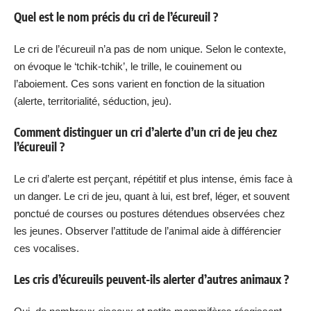
Quel est le nom précis du cri de l’écureuil ?
Le cri de l’écureuil n’a pas de nom unique. Selon le contexte,
on évoque le ‘tchik-tchik’, le trille, le couinement ou
l’aboiement. Ces sons varient en fonction de la situation
(alerte, territorialité, séduction, jeu).
Comment distinguer un cri d’alerte d’un cri de jeu chez
l’écureuil ?
Le cri d’alerte est perçant, répétitif et plus intense, émis face à
un danger. Le cri de jeu, quant à lui, est bref, léger, et souvent
ponctué de courses ou postures détendues observées chez
les jeunes. Observer l’attitude de l’animal aide à différencier
ces vocalises.
Les cris d’écureuils peuvent-ils alerter d’autres animaux ?