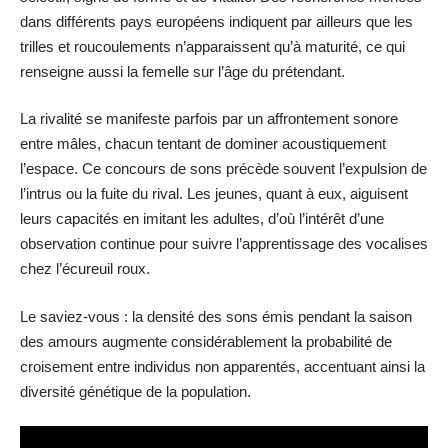
dans différents pays européens indiquent par ailleurs que les
trilles et roucoulements n’apparaissent qu’à maturité, ce qui
renseigne aussi la femelle sur l’âge du prétendant.
La rivalité se manifeste parfois par un affrontement sonore
entre mâles, chacun tentant de dominer acoustiquement
l’espace. Ce concours de sons précède souvent l’expulsion de
l’intrus ou la fuite du rival. Les jeunes, quant à eux, aiguisent
leurs capacités en imitant les adultes, d’où l’intérêt d’une
observation continue pour suivre l’apprentissage des vocalises
chez l’écureuil roux.
Le saviez-vous : la densité des sons émis pendant la saison
des amours augmente considérablement la probabilité de
croisement entre individus non apparentés, accentuant ainsi la
diversité génétique de la population.