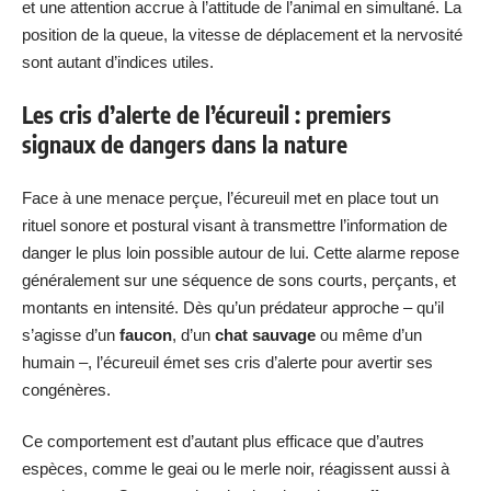
et une attention accrue à l’attitude de l’animal en simultané. La
position de la queue, la vitesse de déplacement et la nervosité
sont autant d’indices utiles.
Les cris d’alerte de l’écureuil : premiers
signaux de dangers dans la nature
Face à une menace perçue, l’écureuil met en place tout un
rituel sonore et postural visant à transmettre l’information de
danger le plus loin possible autour de lui. Cette alarme repose
généralement sur une séquence de sons courts, perçants, et
montants en intensité. Dès qu’un prédateur approche – qu’il
s’agisse d’un
faucon
, d’un
chat sauvage
ou même d’un
humain –, l’écureuil émet ses cris d’alerte pour avertir ses
congénères.
Ce comportement est d’autant plus efficace que d’autres
espèces, comme le geai ou le merle noir, réagissent aussi à