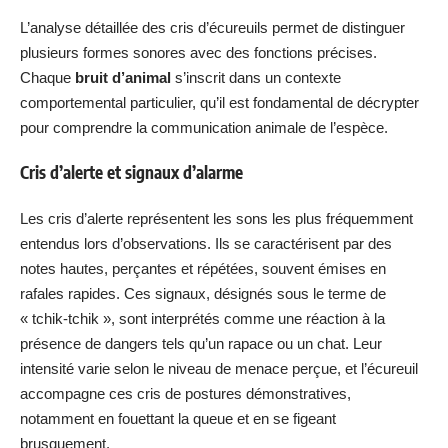
L’analyse détaillée des cris d’écureuils permet de distinguer
plusieurs formes sonores avec des fonctions précises.
Chaque
bruit d’animal
s’inscrit dans un contexte
comportemental particulier, qu’il est fondamental de décrypter
pour comprendre la communication animale de l’espèce.
Cris d’alerte et signaux d’alarme
Les cris d’alerte représentent les sons les plus fréquemment
entendus lors d’observations. Ils se caractérisent par des
notes hautes, perçantes et répétées, souvent émises en
rafales rapides. Ces signaux, désignés sous le terme de
« tchik-tchik », sont interprétés comme une réaction à la
présence de dangers tels qu’un rapace ou un chat. Leur
intensité varie selon le niveau de menace perçue, et l’écureuil
accompagne ces cris de postures démonstratives,
notamment en fouettant la queue et en se figeant
brusquement.