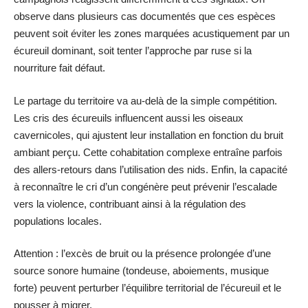
observe dans plusieurs cas documentés que ces espèces
peuvent soit éviter les zones marquées acustiquement par un
écureuil dominant, soit tenter l’approche par ruse si la
nourriture fait défaut.
Le partage du territoire va au-delà de la simple compétition.
Les cris des écureuils influencent aussi les oiseaux
cavernicoles, qui ajustent leur installation en fonction du bruit
ambiant perçu. Cette cohabitation complexe entraîne parfois
des allers-retours dans l’utilisation des nids. Enfin, la capacité
à reconnaître le cri d’un congénère peut prévenir l’escalade
vers la violence, contribuant ainsi à la régulation des
populations locales.
Attention : l’excès de bruit ou la présence prolongée d’une
source sonore humaine (tondeuse, aboiements, musique
forte) peuvent perturber l’équilibre territorial de l’écureuil et le
pousser à migrer.