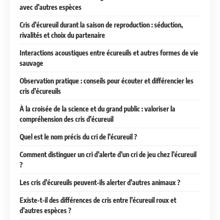
avec d’autres espèces
Cris d’écureuil durant la saison de reproduction : séduction,
rivalités et choix du partenaire
Interactions acoustiques entre écureuils et autres formes de vie
sauvage
Observation pratique : conseils pour écouter et différencier les
cris d’écureuils
À la croisée de la science et du grand public : valoriser la
compréhension des cris d’écureuil
Quel est le nom précis du cri de l’écureuil ?
Comment distinguer un cri d’alerte d’un cri de jeu chez l’écureuil
?
Les cris d’écureuils peuvent-ils alerter d’autres animaux ?
Existe-t-il des différences de cris entre l’écureuil roux et
d’autres espèces ?