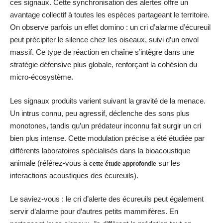
ces signaux. Cette synchronisation des alertes offre un
avantage collectif à toutes les espèces partageant le territoire.
On observe parfois un effet domino : un cri d’alarme d’écureuil
peut précipiter le silence chez les oiseaux, suivi d’un envol
massif. Ce type de réaction en chaîne s’intègre dans une
stratégie défensive plus globale, renforçant la cohésion du
micro-écosystème.
Les signaux produits varient suivant la gravité de la menace.
Un intrus connu, peu agressif, déclenche des sons plus
monotones, tandis qu’un prédateur inconnu fait surgir un cri
bien plus intense. Cette modulation précise a été étudiée par
différents laboratoires spécialisés dans la bioacoustique
animale (référez-vous à
sur les
cette étude approfondie
interactions acoustiques des écureuils).
Le saviez-vous : le cri d’alerte des écureuils peut également
servir d’alarme pour d’autres petits mammifères. En