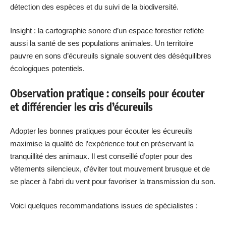
détection des espèces et du suivi de la biodiversité.
Insight : la cartographie sonore d’un espace forestier reflète
aussi la santé de ses populations animales. Un territoire
pauvre en sons d’écureuils signale souvent des déséquilibres
écologiques potentiels.
Observation pratique : conseils pour écouter
et différencier les cris d’écureuils
Adopter les bonnes pratiques pour écouter les écureuils
maximise la qualité de l’expérience tout en préservant la
tranquillité des animaux. Il est conseillé d’opter pour des
vêtements silencieux, d’éviter tout mouvement brusque et de
se placer à l’abri du vent pour favoriser la transmission du son.
Voici quelques recommandations issues de spécialistes :