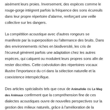
aisément leurs proies. Inversement, des espèces comme le
rouge-gorge intègrent parfois la fréquence des sons écureuils
dans leur propre répertoire d’alarme, renforçant une veille
collective sur les dangers.
La compétition acoustique avec d’autres rongeurs se
manifeste par la superposition ou l’alternance des bruits. Dans
des environnements riches en biodiversité, les cris de
l’écureuil génèrent parfois une adaptation chez les autres
espèces, qui calquent ou modulent leurs propres sons afin de
rester discrètes. Cette coévolution des répertoires vocaux
illustre l’importance du cri dans la sélection naturelle et la
coexistence interspécifique.
Des articles spécialisés tels que ceux de
ou
Animafolie
Le Mag
confirment que la compréhension fine de ces
des Animaux
dialectes acoustiques ouvre de nouvelles perspectives sur la
gestion des milieux naturels, grâce à l’amélioration de la