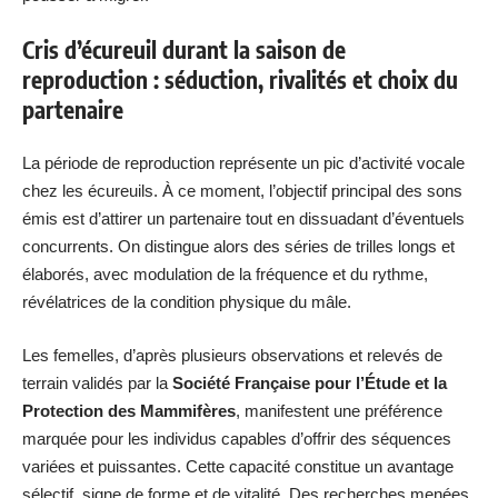
Cris d’écureuil durant la saison de
reproduction : séduction, rivalités et choix du
partenaire
La période de reproduction représente un pic d’activité vocale
chez les écureuils. À ce moment, l’objectif principal des sons
émis est d’attirer un partenaire tout en dissuadant d’éventuels
concurrents. On distingue alors des séries de trilles longs et
élaborés, avec modulation de la fréquence et du rythme,
révélatrices de la condition physique du mâle.
Les femelles, d’après plusieurs observations et relevés de
terrain validés par la
Société Française pour l’Étude et la
Protection des Mammifères
, manifestent une préférence
marquée pour les individus capables d’offrir des séquences
variées et puissantes. Cette capacité constitue un avantage
sélectif, signe de forme et de vitalité. Des recherches menées