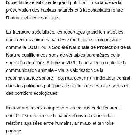
l’objectif de sensibiliser le grand public à l’importance de la
préservation des habitats naturels et à la cohabitation entre
l’homme et la vie sauvage.
La littérature spécialisée, les reportages grand format et les
conférences animées par des experts issus d’organismes
comme le
LOOF
ou la
Société Nationale de Protection de la
Nature
qualifient ces sons de véritables baromètres de la
santé d’un territoire. À horizon 2026, la prise en compte de la
communication animale – via la valorisation de la
reconnaissance sonore – pourrait devenir un indicateur central
dans les politiques publiques de gestion des espaces verts et
des corridors écologiques.
En somme, mieux comprendre les vocalises de l’écureuil
enrichit l’expérience de la nature et ouvre la voie à des
relations apaisées entre humains, animaux et territoire
partagé.