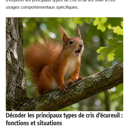
usages comportementaux spécifiques.
Décoder les principaux types de cris d’écureuil :
fonctions et situations