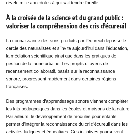
révèle mille anecdotes à qui sait tendre l’oreille.
À la croisée de la science et du grand public :
valoriser la compréhension des cris d’écureuil
La connaissance des sons produits par l’écureuil dépasse le
cercle des naturalistes et s’invite aujourd’hui dans l’éducation,
la médiation scientifique ainsi que dans les pratiques de
gestion de la faune urbaine. Les projets citoyens de
recensement collaboratif, basés sur la reconnaissance
sonore, progressent rapidement dans certaines régions
françaises.
Des programmes d’apprentissage sonore viennent compléter
les kits pédagogiques dans les écoles et maisons de la nature.
Par ailleurs, le développement de modules pour enfants
permet d’intégrer la reconnaissance du cri d’écureuil dans les
activités ludiques et éducatives. Ces initiatives poursuivent