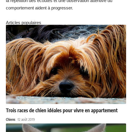
la répétition des écoutes et une observation attentive du
comportement aident à progresser.
Articles populaires
Trois races de chien idéales pour vivre en appartement
Chiens
12 août 2019