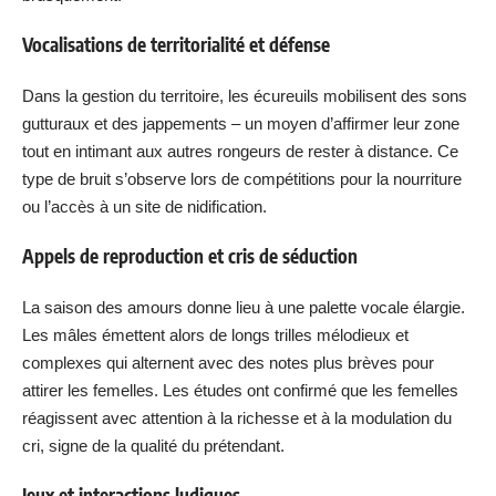
Vocalisations de territorialité et défense
Dans la gestion du territoire, les écureuils mobilisent des sons
gutturaux et des jappements – un moyen d’affirmer leur zone
tout en intimant aux autres rongeurs de rester à distance. Ce
type de bruit s’observe lors de compétitions pour la nourriture
ou l’accès à un site de nidification.
Appels de reproduction et cris de séduction
La saison des amours donne lieu à une palette vocale élargie.
Les mâles émettent alors de longs trilles mélodieux et
complexes qui alternent avec des notes plus brèves pour
attirer les femelles. Les études ont confirmé que les femelles
réagissent avec attention à la richesse et à la modulation du
cri, signe de la qualité du prétendant.
Jeux et interactions ludiques