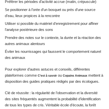
Préférer les périodes d’activité accrue (matin, crépuscule)
Se positionner à l’orée d’un bosquet ou près d’une source
d’eau, lieux propices à la rencontre
Utiliser si possible du matériel d’enregistrement pour affiner
l’analyse postérieure des sons
Prendre des notes sur le contexte, la durée et la réaction des
autres animaux alentours
Éviter les nourrissages qui faussent le comportement naturel
des animaux
Pour explorer d’autres astuces et conseils, différentes
plateformes comme
ou
mettent à
C’est à savoir
Copains Animaux
disposition des guides pratiques rédigés par des écologues.
Clé de réussite : la régularité de l’observation et la diversité
des sites fréquentés augmentent la probabilité d’identification
de tous les types de cris. Véritable école d’écoute, la forêt