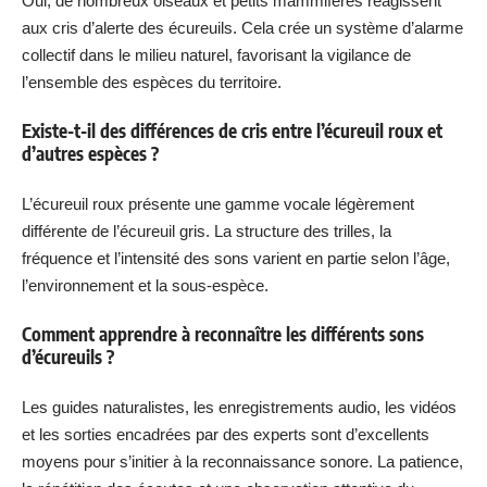
Oui, de nombreux oiseaux et petits mammifères réagissent
aux cris d’alerte des écureuils. Cela crée un système d’alarme
collectif dans le milieu naturel, favorisant la vigilance de
l’ensemble des espèces du territoire.
Existe-t-il des différences de cris entre l’écureuil roux et
d’autres espèces ?
L’écureuil roux présente une gamme vocale légèrement
différente de l’écureuil gris. La structure des trilles, la
fréquence et l’intensité des sons varient en partie selon l’âge,
l’environnement et la sous-espèce.
Comment apprendre à reconnaître les différents sons
d’écureuils ?
Les guides naturalistes, les enregistrements audio, les vidéos
et les sorties encadrées par des experts sont d’excellents
moyens pour s’initier à la reconnaissance sonore. La patience,