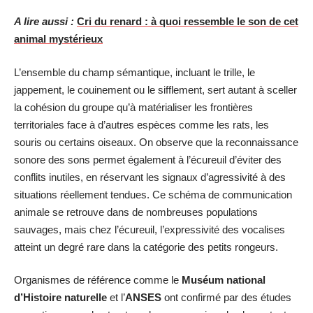
A lire aussi :
Cri du renard : à quoi ressemble le son de cet
animal mystérieux
L’ensemble du champ sémantique, incluant le trille, le
jappement, le couinement ou le sifflement, sert autant à sceller
la cohésion du groupe qu’à matérialiser les frontières
territoriales face à d’autres espèces comme les rats, les
souris ou certains oiseaux. On observe que la reconnaissance
sonore des sons permet également à l’écureuil d’éviter des
conflits inutiles, en réservant les signaux d’agressivité à des
situations réellement tendues. Ce schéma de communication
animale se retrouve dans de nombreuses populations
sauvages, mais chez l’écureuil, l’expressivité des vocalises
atteint un degré rare dans la catégorie des petits rongeurs.
Organismes de référence comme le
Muséum national
d’Histoire naturelle
et l’
ANSES
ont confirmé par des études