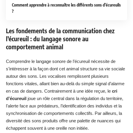
Comment apprendre à reconnaître les différents sons d’écureuils
?
Les fondements de la communication chez
l’écureuil : du langage sonore au
comportement animal
Comprendre le langage sonore de l’écureuil nécessite de
s’intéresser à la façon dont cet animal structure sa vie sociale
autour des sons. Les vocalises remplissent plusieurs
fonctions vitales, allant bien au-delà du simple signal d’alarme
en cas de dangers. Contrairement à une idée reçue, le
cri
d’écureuil
joue un rôle central dans la régulation du territoire,
l’alerte face aux prédateurs, l’identification des individus et la
synchronisation de comportements collectifs. Par ailleurs, la
diversité des sons produits offre une palette de nuances qui
échappent souvent à une oreille non initiée.