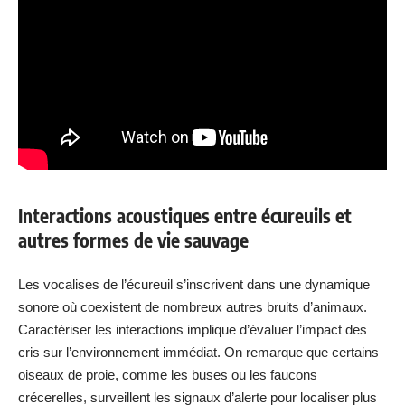
Interactions acoustiques entre écureuils et
autres formes de vie sauvage
Les vocalises de l’écureuil s’inscrivent dans une dynamique
sonore où coexistent de nombreux autres bruits d’animaux.
Caractériser les interactions implique d’évaluer l’impact des
cris sur l’environnement immédiat. On remarque que certains
oiseaux de proie, comme les buses ou les faucons
crécerelles, surveillent les signaux d’alerte pour localiser plus