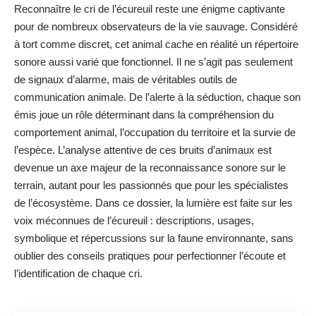
Reconnaître le cri de l’écureuil reste une énigme captivante
pour de nombreux observateurs de la vie sauvage. Considéré
à tort comme discret, cet animal cache en réalité un répertoire
sonore aussi varié que fonctionnel. Il ne s’agit pas seulement
de signaux d’alarme, mais de véritables outils de
communication animale. De l’alerte à la séduction, chaque son
émis joue un rôle déterminant dans la compréhension du
comportement animal, l’occupation du territoire et la survie de
l’espèce. L’analyse attentive de ces bruits d’animaux est
devenue un axe majeur de la reconnaissance sonore sur le
terrain, autant pour les passionnés que pour les spécialistes
de l’écosystème. Dans ce dossier, la lumière est faite sur les
voix méconnues de l’écureuil : descriptions, usages,
symbolique et répercussions sur la faune environnante, sans
oublier des conseils pratiques pour perfectionner l’écoute et
l’identification de chaque cri.