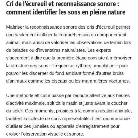
Cri de l’écureuil et reconnaissance sonore :
comment identifier les sons en pleine nature
Maîtriser la reconnaissance sonore des cris d’écureuil permet
non seulement d’affiner la compréhension du comportement
animal, mais aussi de valoriser les observations de terrain lors
de balades ou d’inventaires naturalistes. Les experts
s’accordent à dire que la première étape consiste à mémoriser
la structure des sons – fréquence, rythme, modulation – pour
pouvoir les discerner du fond ambiant formé d’autres bruits
d’animaux comme les oiseaux ou les mammifères nocturnes.
Une méthode efficace passe par l’écoute attentive aux heures
d’activité maximale, soit tôt le matin et juste avant le coucher
du soleil. Ces moments, propices à la communication animale,
facilitent la collecte de sons représentatifs. Il est recommandé
d’utiliser des jumelles ou appareils d’enregistrement pour
croiser l’observation visuelle et sonore.