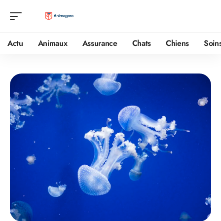
Actu
Animaux
Assurance
Chats
Chiens
Soin