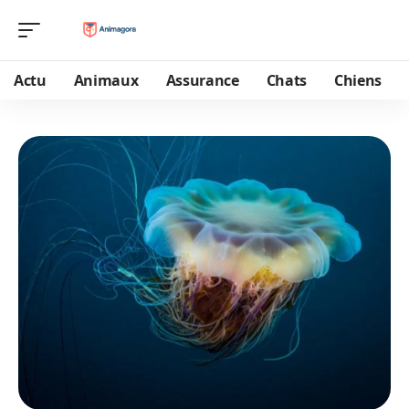
Actu
Animaux
Assurance
Chats
Chiens