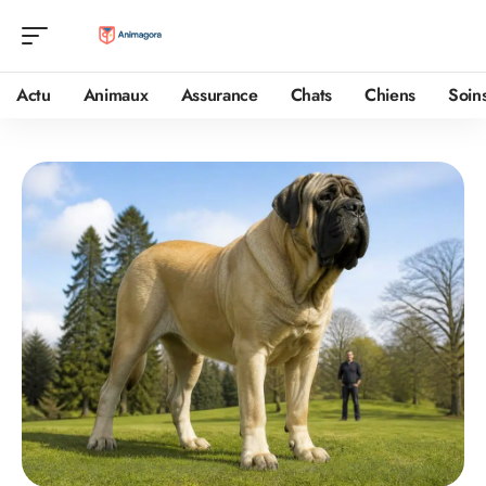
Actu
Animaux
Assurance
Chats
Chiens
Soin