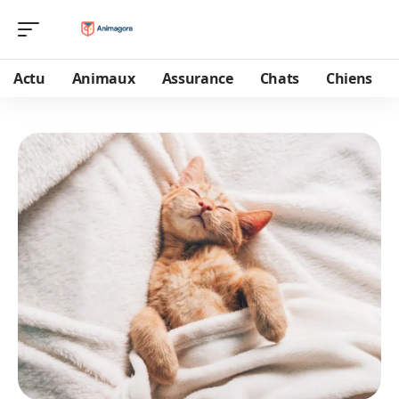
Actu
Animaux
Assurance
Chats
Chiens