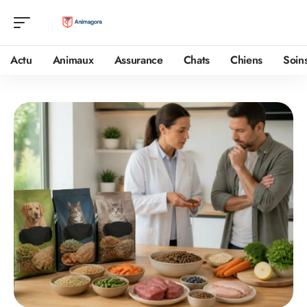
Actu
Animaux
Assurance
Chats
Chiens
Soin