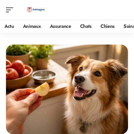
Actu
Animaux
Assurance
Chats
Chiens
Soin