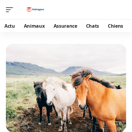
Actu
Animaux
Assurance
Chats
Chiens