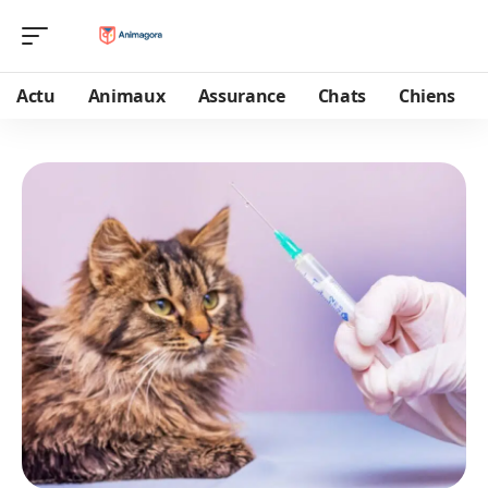
Actu
Animaux
Assurance
Chats
Chiens