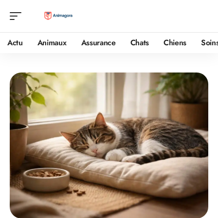
Actu
Animaux
Assurance
Chats
Chiens
Soin