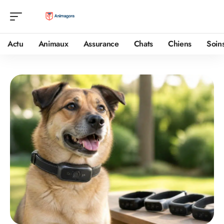
Actu
Animaux
Assurance
Chats
Chiens
Soin