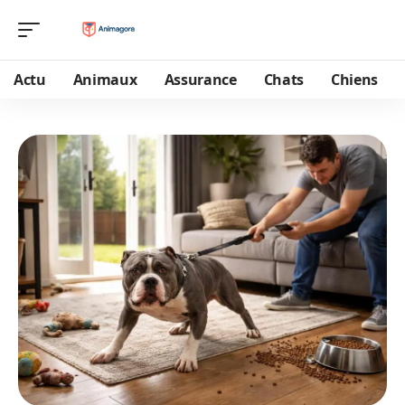
Actu
Animaux
Assurance
Chats
Chiens