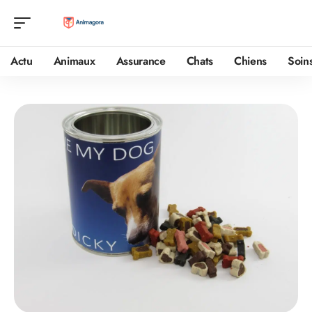
Actu
Animaux
Assurance
Chats
Chiens
Soin