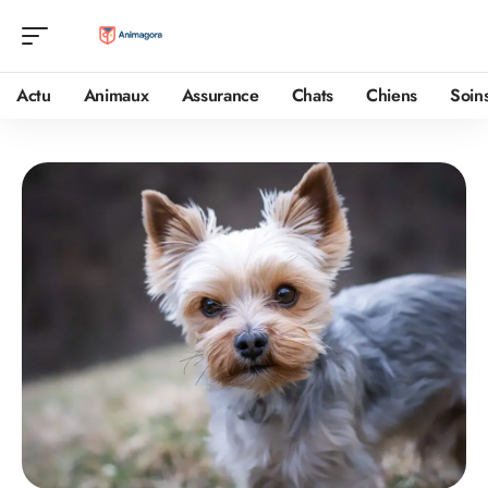
Actu
Animaux
Assurance
Chats
Chiens
Soin