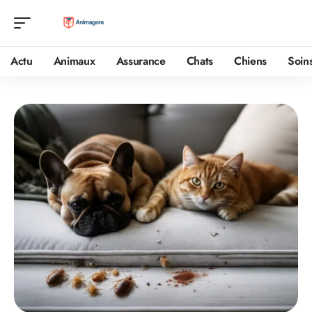
Actu
Animaux
Assurance
Chats
Chiens
Soin