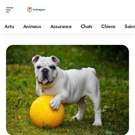
Actu
Animaux
Assurance
Chats
Chiens
Soin