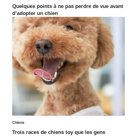
Quelques points à ne pas perdre de vue avant
d’adopter un chien
Chiens
Trois races de chiens toy que les gens