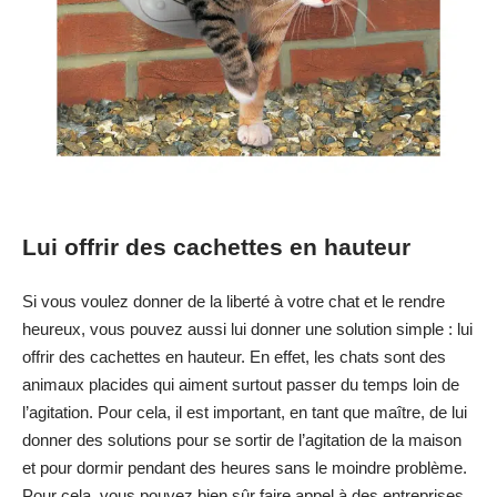
Lui offrir des cachettes en hauteur
Si vous voulez donner de la liberté à votre chat et le rendre
heureux, vous pouvez aussi lui donner une solution simple : lui
offrir des cachettes en hauteur. En effet, les chats sont des
animaux placides qui aiment surtout passer du temps loin de
l’agitation. Pour cela, il est important, en tant que maître, de lui
donner des solutions pour se sortir de l’agitation de la maison
et pour dormir pendant des heures sans le moindre problème.
Pour cela, vous pouvez bien sûr faire appel à des entreprises