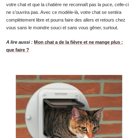
votre chat et que la chatière ne reconnaît pas la puce, celle-ci
ne s’ouvrira pas. Avec ce modèle-là, votre chat se sentira
complètement libre et pourra faire des allers et retours chez
vous sans le moindre souci et sans vous gêner, surtout.
A lire aussi :
Mon chat a de la fièvre et ne mange plus :
que faire ?