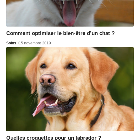
Comment optimiser le bien-être d’un chat ?
Soins
15 novembre 2019
Quelles croquettes pour un labrador ?