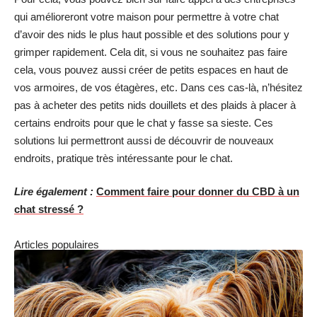
qui amélioreront votre maison pour permettre à votre chat
d’avoir des nids le plus haut possible et des solutions pour y
grimper rapidement. Cela dit, si vous ne souhaitez pas faire
cela, vous pouvez aussi créer de petits espaces en haut de
vos armoires, de vos étagères, etc. Dans ces cas-là, n’hésitez
pas à acheter des petits nids douillets et des plaids à placer à
certains endroits pour que le chat y fasse sa sieste. Ces
solutions lui permettront aussi de découvrir de nouveaux
endroits, pratique très intéressante pour le chat.
Lire également :
Comment faire pour donner du CBD à un
chat stressé ?
Articles populaires