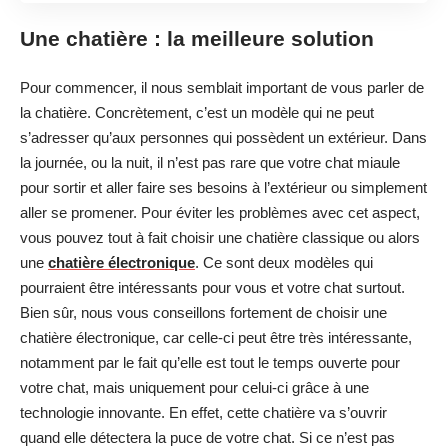
Une chatière : la meilleure solution
Pour commencer, il nous semblait important de vous parler de
la chatière. Concrètement, c’est un modèle qui ne peut
s’adresser qu’aux personnes qui possèdent un extérieur. Dans
la journée, ou la nuit, il n’est pas rare que votre chat miaule
pour sortir et aller faire ses besoins à l’extérieur ou simplement
aller se promener. Pour éviter les problèmes avec cet aspect,
vous pouvez tout à fait choisir une chatière classique ou alors
une
chatière électronique
. Ce sont deux modèles qui
pourraient être intéressants pour vous et votre chat surtout.
Bien sûr, nous vous conseillons fortement de choisir une
chatière électronique, car celle-ci peut être très intéressante,
notamment par le fait qu’elle est tout le temps ouverte pour
votre chat, mais uniquement pour celui-ci grâce à une
technologie innovante. En effet, cette chatière va s’ouvrir
quand elle détectera la puce de votre chat. Si ce n’est pas