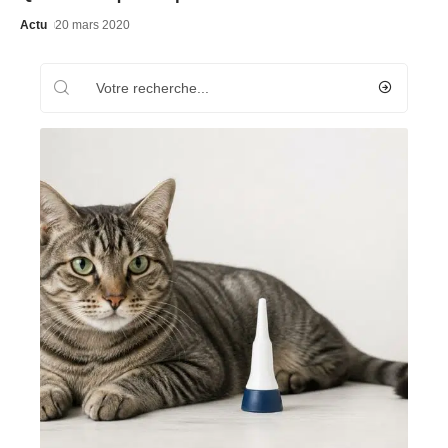
Actu
20 mars 2020
Recherche
Les plus récents