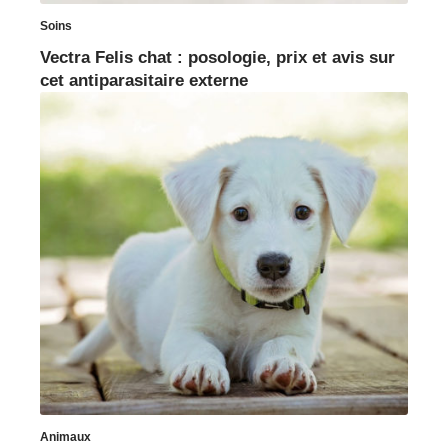
Soins
Vectra Felis chat : posologie, prix et avis sur
cet antiparasitaire externe
Animaux