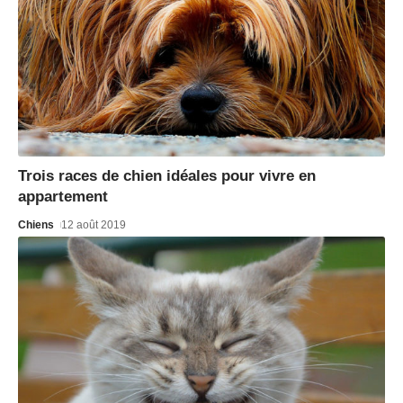
Trois races de chien idéales pour vivre en
appartement
Chiens
12 août 2019