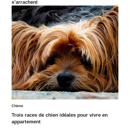
s’arrachent
Chiens
Trois races de chien idéales pour vivre en
appartement