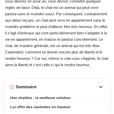
vous désirez en avoir un, vous devrez connaître quelques
règles de base. Déjà, le chat est un animal qui peut vivre
partout sans le moindre souci. Par conséquent, contrairement
aux idées reçues, un chat peut vivre en appartement sans le
moindre problème et peut d’ailleurs être très heureux. En effet,
il s’agit d’animaux qui vont particulièrement bien s’adapter à la
vie en appartement, en maison et partout concrètement. Le
chat, de manière générale, est un animal qui est très libre.
Cependant, comment lui donner encore plus de liberté et le
rendre heureux ? Car oui, même si cela vous chagrine, le chat
aime la liberté et c’est celle-ci qui le rendra heureux.
Sommaire
Une chatière : la meilleure solution
Lui offrir des cachettes en hauteur