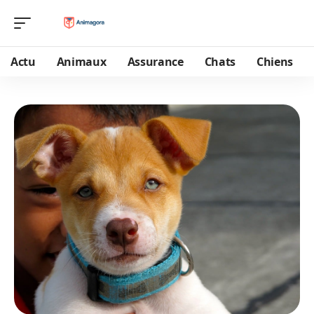
Actu
Animaux
Assurance
Chats
Chiens