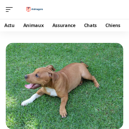
Actu
Animaux
Assurance
Chats
Chiens