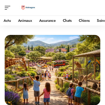
Actu
Animaux
Assurance
Chats
Chiens
Soin