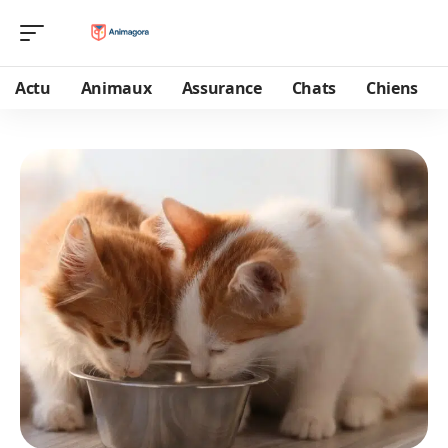
Actu
Animaux
Assurance
Chats
Chiens