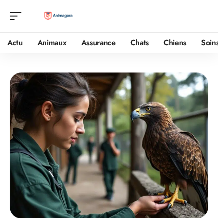
Actu
Animaux
Assurance
Chats
Chiens
Soin