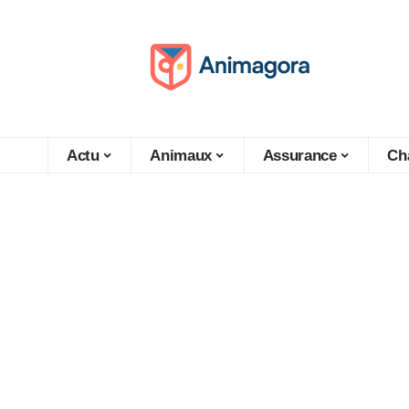
Actu
Animaux
Assurance
Ch