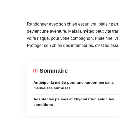
Randonner avec son chien est un vrai plaisir parta
devient une aventure. Mais la météo peut vite tra
voire risqué, pour votre compagnon. Pluie fine, v
Protéger son chien des intempéries, c’est lui assu
Sommaire
Anticiper la météo pour une randonnée sans
mauvaises surprises
Adapter les pauses et l’hydratation selon les
conditions