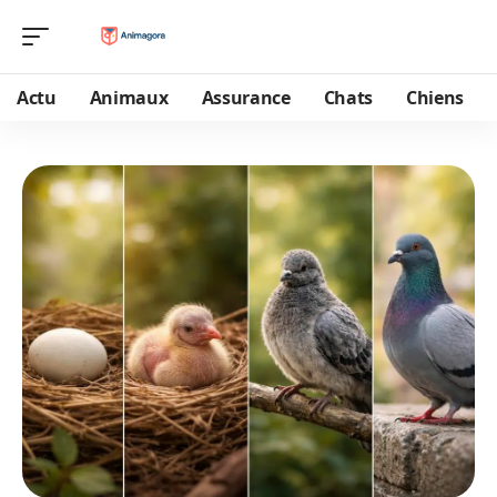
Actu
Animaux
Assurance
Chats
Chiens