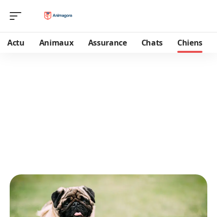
Actu
Animaux
Assurance
Chats
Chiens
Chiens